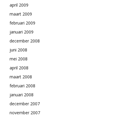
april 2009
maart 2009
februari 2009
januari 2009
december 2008
juni 2008
mei 2008
april 2008
maart 2008
februari 2008
januari 2008
december 2007
november 2007