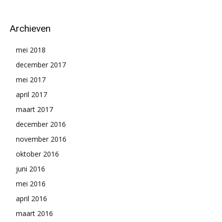
Archieven
mei 2018
december 2017
mei 2017
april 2017
maart 2017
december 2016
november 2016
oktober 2016
juni 2016
mei 2016
april 2016
maart 2016