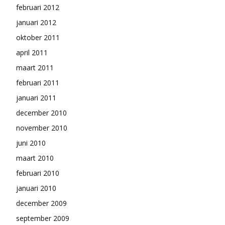
februari 2012
januari 2012
oktober 2011
april 2011
maart 2011
februari 2011
januari 2011
december 2010
november 2010
juni 2010
maart 2010
februari 2010
januari 2010
december 2009
september 2009