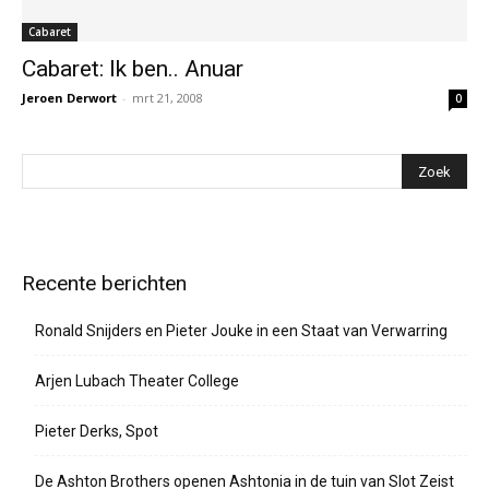
Cabaret
Cabaret: Ik ben.. Anuar
Jeroen Derwort
-
mrt 21, 2008
0
Recente berichten
Ronald Snijders en Pieter Jouke in een Staat van Verwarring
Arjen Lubach Theater College
Pieter Derks, Spot
De Ashton Brothers openen Ashtonia in de tuin van Slot Zeist