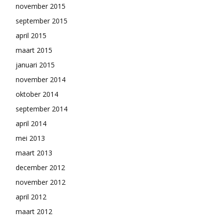
november 2015
september 2015
april 2015
maart 2015
januari 2015
november 2014
oktober 2014
september 2014
april 2014
mei 2013
maart 2013
december 2012
november 2012
april 2012
maart 2012