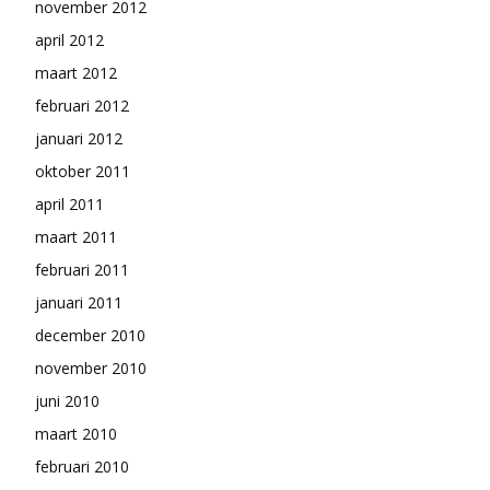
november 2012
april 2012
maart 2012
februari 2012
januari 2012
oktober 2011
april 2011
maart 2011
februari 2011
januari 2011
december 2010
november 2010
juni 2010
maart 2010
februari 2010