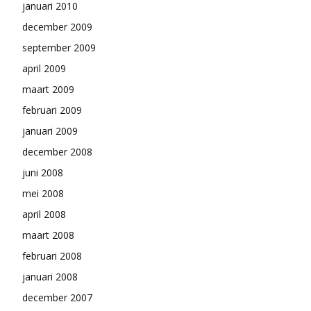
januari 2010
december 2009
september 2009
april 2009
maart 2009
februari 2009
januari 2009
december 2008
juni 2008
mei 2008
april 2008
maart 2008
februari 2008
januari 2008
december 2007