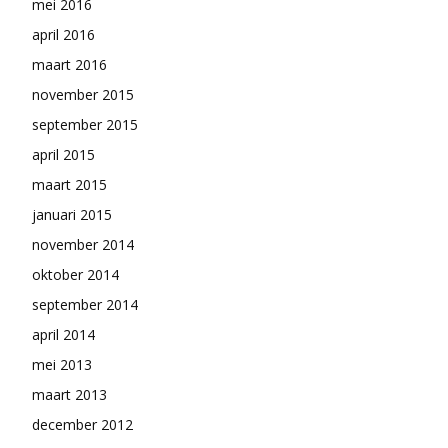
mei 2016
april 2016
maart 2016
november 2015
september 2015
april 2015
maart 2015
januari 2015
november 2014
oktober 2014
september 2014
april 2014
mei 2013
maart 2013
december 2012