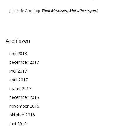
Theo Maassen, Met alle respect
Johan de Groof
op
Archieven
mei 2018
december 2017
mei 2017
april 2017
maart 2017
december 2016
november 2016
oktober 2016
juni 2016