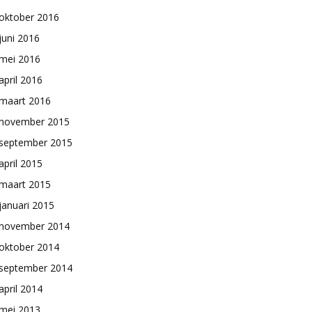
oktober 2016
juni 2016
mei 2016
april 2016
maart 2016
november 2015
september 2015
april 2015
maart 2015
januari 2015
november 2014
oktober 2014
september 2014
april 2014
mei 2013