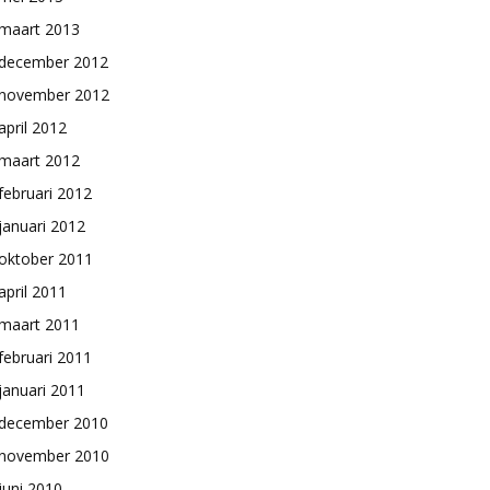
maart 2013
december 2012
november 2012
april 2012
maart 2012
februari 2012
januari 2012
oktober 2011
april 2011
maart 2011
februari 2011
januari 2011
december 2010
november 2010
juni 2010