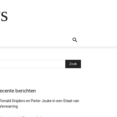
s
ecente berichten
Ronald Snijders en Pieter Jouke in een Staat van
Verwarring