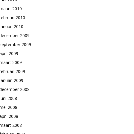
maart 2010
februari 2010
januari 2010
december 2009
september 2009
april 2009
maart 2009
februari 2009
januari 2009
december 2008
juni 2008
mei 2008
april 2008
maart 2008