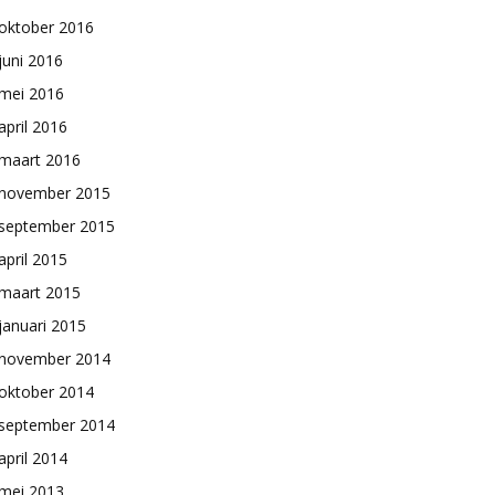
oktober 2016
juni 2016
mei 2016
april 2016
maart 2016
november 2015
september 2015
april 2015
maart 2015
januari 2015
november 2014
oktober 2014
september 2014
april 2014
mei 2013