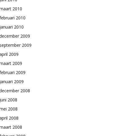
maart 2010
februari 2010
januari 2010
december 2009
september 2009
april 2009
maart 2009
februari 2009
januari 2009
december 2008
juni 2008
mei 2008
april 2008
maart 2008