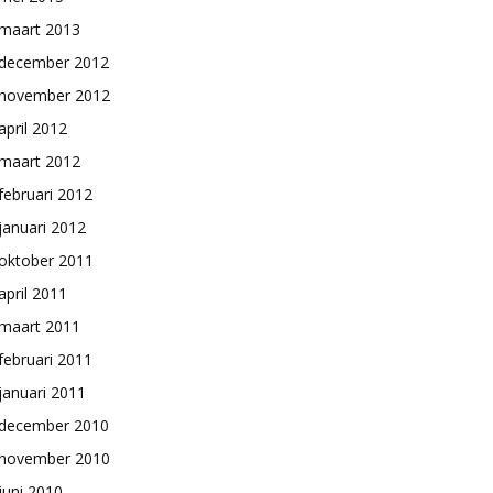
maart 2013
december 2012
november 2012
april 2012
maart 2012
februari 2012
januari 2012
oktober 2011
april 2011
maart 2011
februari 2011
januari 2011
december 2010
november 2010
juni 2010