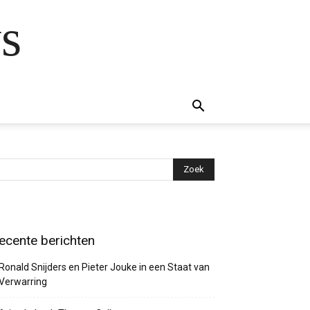
s
ecente berichten
Ronald Snijders en Pieter Jouke in een Staat van
Verwarring