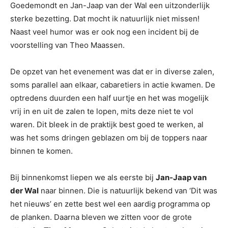
Goedemondt en Jan-Jaap van der Wal een uitzonderlijk
sterke bezetting. Dat mocht ik natuurlijk niet missen!
Naast veel humor was er ook nog een incident bij de
voorstelling van Theo Maassen.
De opzet van het evenement was dat er in diverse zalen,
soms parallel aan elkaar, cabaretiers in actie kwamen. De
optredens duurden een half uurtje en het was mogelijk
vrij in en uit de zalen te lopen, mits deze niet te vol
waren. Dit bleek in de praktijk best goed te werken, al
was het soms dringen geblazen om bij de toppers naar
binnen te komen.
Bij binnenkomst liepen we als eerste bij
Jan-Jaap van
der Wal
naar binnen. Die is natuurlijk bekend van ‘Dit was
het nieuws’ en zette best wel een aardig programma op
de planken. Daarna bleven we zitten voor de grote