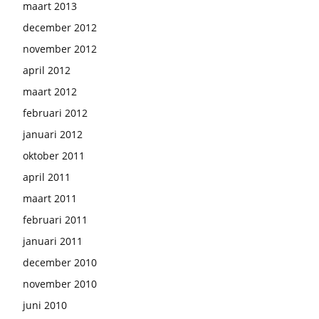
maart 2013
december 2012
november 2012
april 2012
maart 2012
februari 2012
januari 2012
oktober 2011
april 2011
maart 2011
februari 2011
januari 2011
december 2010
november 2010
juni 2010