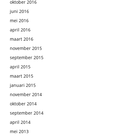
oktober 2016
juni 2016
mei 2016
april 2016
maart 2016
november 2015
september 2015
april 2015
maart 2015
januari 2015
november 2014
oktober 2014
september 2014
april 2014
mei 2013