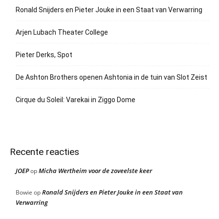
Ronald Snijders en Pieter Jouke in een Staat van Verwarring
Arjen Lubach Theater College
Pieter Derks, Spot
De Ashton Brothers openen Ashtonia in de tuin van Slot Zeist
Cirque du Soleil: Varekai in Ziggo Dome
Recente reacties
JOEP
Micha Wertheim voor de zoveelste keer
op
Ronald Snijders en Pieter Jouke in een Staat van
Bowie
op
Verwarring