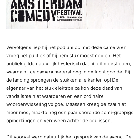
Vervolgens liep hij het podium op met deze camera en
vroeg het publiek of hij hem stuk moest gooien. Het
publiek gilde natuurlijk hysterisch dat hij dit moest doen,
waarna hij de camera metershoog in de lucht gooide. Bij
de landing sprongen de stukken alle kanten op! De
eigenaar van het stuk elektronica kon deze daad van
vandalisme niet waarderen en een ordinaire
woordenwisseling volgde. Maassen kreeg de zaal niet
meer mee, maakte nog een paar snerende semi-grappige
opmerkingen en verdween achter de coulissen.
Dit voorval werd natuurlijk het gesprek van de avond. De