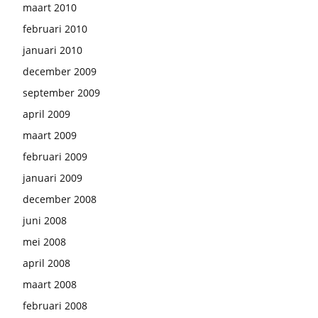
maart 2010
februari 2010
januari 2010
december 2009
september 2009
april 2009
maart 2009
februari 2009
januari 2009
december 2008
juni 2008
mei 2008
april 2008
maart 2008
februari 2008