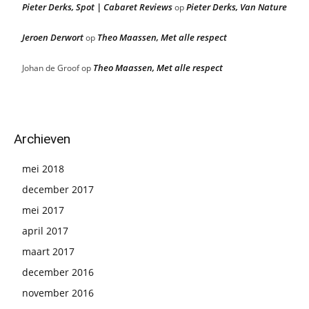
Pieter Derks, Spot | Cabaret Reviews
Pieter Derks, Van Nature
op
Jeroen Derwort
Theo Maassen, Met alle respect
op
Theo Maassen, Met alle respect
Johan de Groof
op
Archieven
mei 2018
december 2017
mei 2017
april 2017
maart 2017
december 2016
november 2016