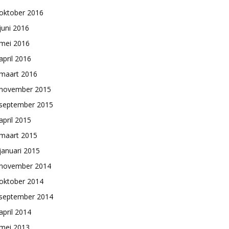
oktober 2016
juni 2016
mei 2016
april 2016
maart 2016
november 2015
september 2015
april 2015
maart 2015
januari 2015
november 2014
oktober 2014
september 2014
april 2014
mei 2013