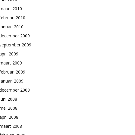
maart 2010
februari 2010
januari 2010
december 2009
september 2009
april 2009
maart 2009
februari 2009
januari 2009
december 2008
juni 2008
mei 2008
april 2008
maart 2008