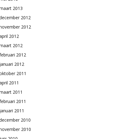
maart 2013
december 2012
november 2012
april 2012
maart 2012
februari 2012
januari 2012
oktober 2011
april 2011
maart 2011
februari 2011
januari 2011
december 2010
november 2010
juni 2010