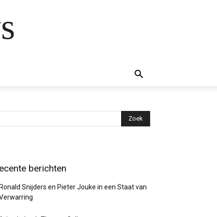
s
ecente berichten
Ronald Snijders en Pieter Jouke in een Staat van
Verwarring