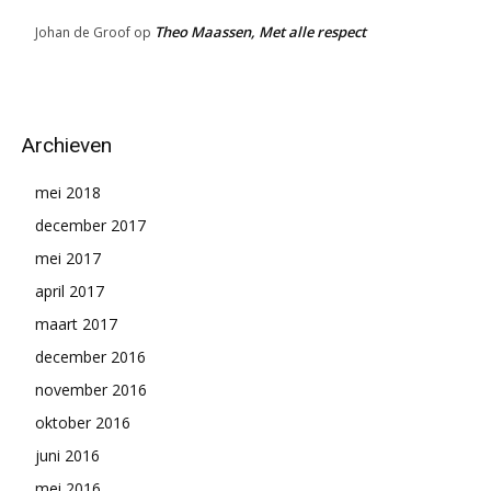
Theo Maassen, Met alle respect
Johan de Groof
op
Archieven
mei 2018
december 2017
mei 2017
april 2017
maart 2017
december 2016
november 2016
oktober 2016
juni 2016
mei 2016