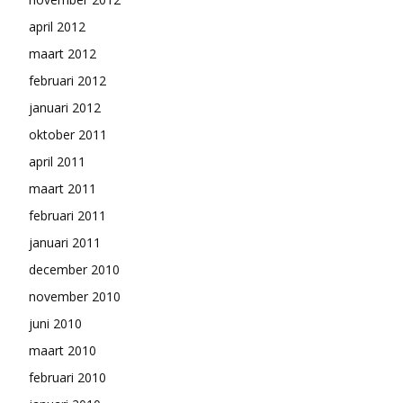
april 2012
maart 2012
februari 2012
januari 2012
oktober 2011
april 2011
maart 2011
februari 2011
januari 2011
december 2010
november 2010
juni 2010
maart 2010
februari 2010