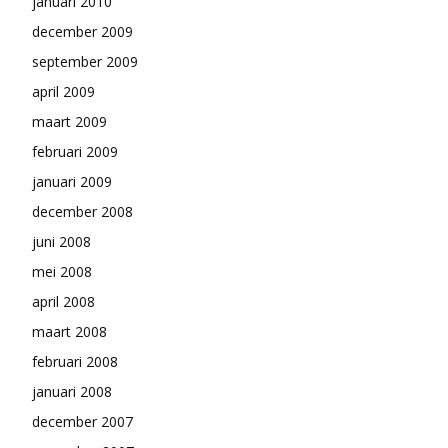
januari 2010
december 2009
september 2009
april 2009
maart 2009
februari 2009
januari 2009
december 2008
juni 2008
mei 2008
april 2008
maart 2008
februari 2008
januari 2008
december 2007