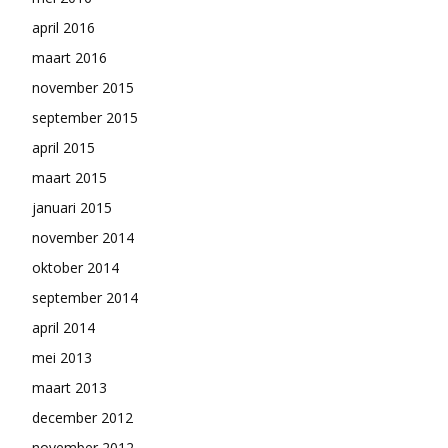
april 2016
maart 2016
november 2015
september 2015
april 2015
maart 2015
januari 2015
november 2014
oktober 2014
september 2014
april 2014
mei 2013
maart 2013
december 2012
november 2012