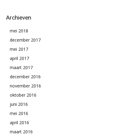
Archieven
mei 2018
december 2017
mei 2017
april 2017
maart 2017
december 2016
november 2016
oktober 2016
juni 2016
mei 2016
april 2016
maart 2016