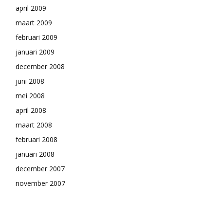
april 2009
maart 2009
februari 2009
januari 2009
december 2008
juni 2008
mei 2008
april 2008
maart 2008
februari 2008
januari 2008
december 2007
november 2007