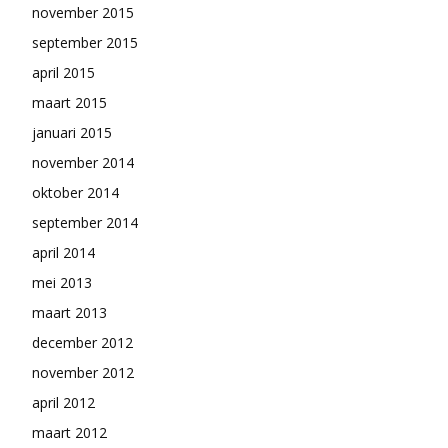
november 2015
september 2015
april 2015
maart 2015
januari 2015
november 2014
oktober 2014
september 2014
april 2014
mei 2013
maart 2013
december 2012
november 2012
april 2012
maart 2012