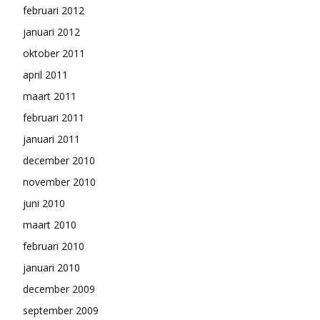
februari 2012
januari 2012
oktober 2011
april 2011
maart 2011
februari 2011
januari 2011
december 2010
november 2010
juni 2010
maart 2010
februari 2010
januari 2010
december 2009
september 2009