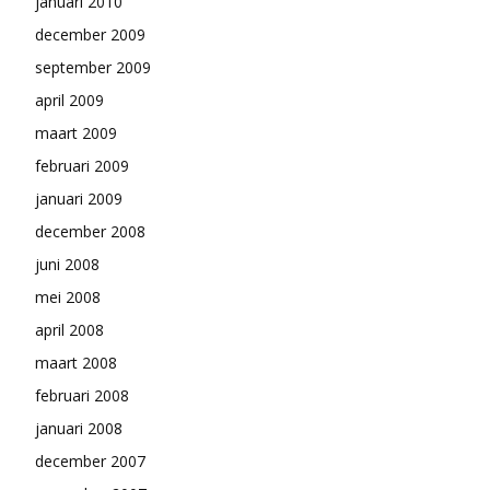
januari 2010
december 2009
september 2009
april 2009
maart 2009
februari 2009
januari 2009
december 2008
juni 2008
mei 2008
april 2008
maart 2008
februari 2008
januari 2008
december 2007