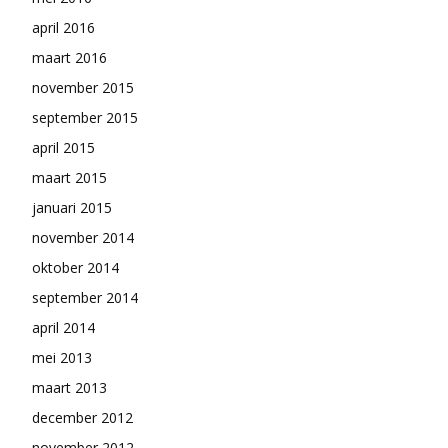
april 2016
maart 2016
november 2015
september 2015
april 2015
maart 2015
januari 2015
november 2014
oktober 2014
september 2014
april 2014
mei 2013
maart 2013
december 2012
november 2012