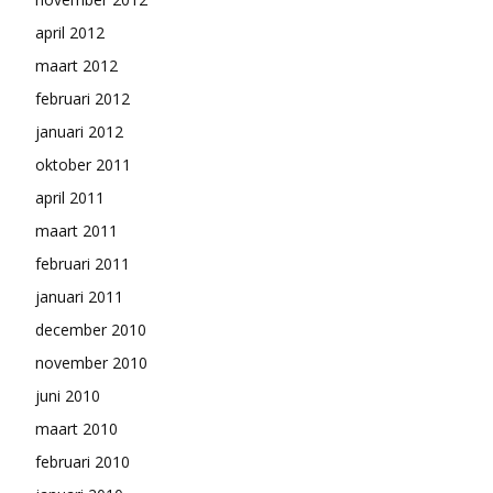
april 2012
maart 2012
februari 2012
januari 2012
oktober 2011
april 2011
maart 2011
februari 2011
januari 2011
december 2010
november 2010
juni 2010
maart 2010
februari 2010