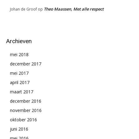
Theo Maassen, Met alle respect
Johan de Groof
op
Archieven
mei 2018
december 2017
mei 2017
april 2017
maart 2017
december 2016
november 2016
oktober 2016
juni 2016
mei 2016