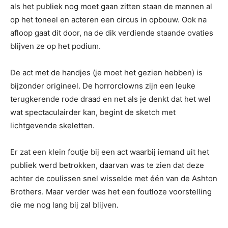
als het publiek nog moet gaan zitten staan de mannen al
op het toneel en acteren een circus in opbouw. Ook na
afloop gaat dit door, na de dik verdiende staande ovaties
blijven ze op het podium.
De act met de handjes (je moet het gezien hebben) is
bijzonder origineel. De horrorclowns zijn een leuke
terugkerende rode draad en net als je denkt dat het wel
wat spectaculairder kan, begint de sketch met
lichtgevende skeletten.
Er zat een klein foutje bij een act waarbij iemand uit het
publiek werd betrokken, daarvan was te zien dat deze
achter de coulissen snel wisselde met één van de Ashton
Brothers. Maar verder was het een foutloze voorstelling
die me nog lang bij zal blijven.