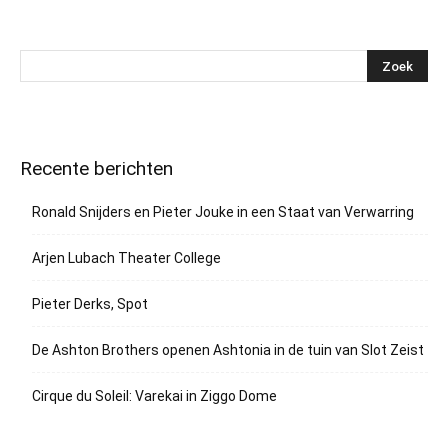
Recente berichten
Ronald Snijders en Pieter Jouke in een Staat van Verwarring
Arjen Lubach Theater College
Pieter Derks, Spot
De Ashton Brothers openen Ashtonia in de tuin van Slot Zeist
Cirque du Soleil: Varekai in Ziggo Dome