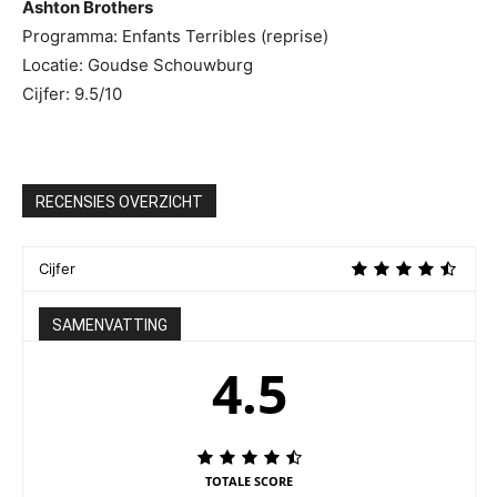
Ashton Brothers
Programma: Enfants Terribles (reprise)
Locatie: Goudse Schouwburg
Cijfer: 9.5/10
RECENSIES OVERZICHT
Cijfer
SAMENVATTING
4.5
TOTALE SCORE