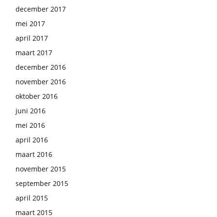
december 2017
mei 2017
april 2017
maart 2017
december 2016
november 2016
oktober 2016
juni 2016
mei 2016
april 2016
maart 2016
november 2015
september 2015
april 2015
maart 2015