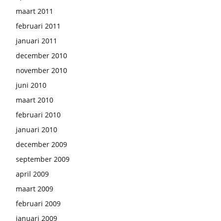
maart 2011
februari 2011
januari 2011
december 2010
november 2010
juni 2010
maart 2010
februari 2010
januari 2010
december 2009
september 2009
april 2009
maart 2009
februari 2009
januari 2009