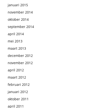
januari 2015
november 2014
oktober 2014
september 2014
april 2014
mei 2013
maart 2013
december 2012
november 2012
april 2012
maart 2012
februari 2012
januari 2012
oktober 2011
april 2011