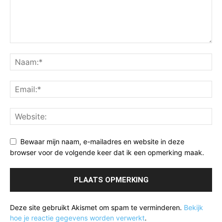
Bewaar mijn naam, e-mailadres en website in deze
browser voor de volgende keer dat ik een opmerking maak.
Deze site gebruikt Akismet om spam te verminderen.
Bekijk
hoe je reactie gegevens worden verwerkt
.