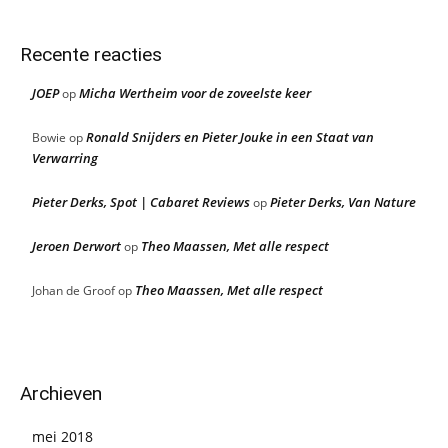
Recente reacties
JOEP
Micha Wertheim voor de zoveelste keer
op
Ronald Snijders en Pieter Jouke in een Staat van
Bowie
op
Verwarring
Pieter Derks, Spot | Cabaret Reviews
Pieter Derks, Van Nature
op
Jeroen Derwort
Theo Maassen, Met alle respect
op
Theo Maassen, Met alle respect
Johan de Groof
op
Archieven
mei 2018