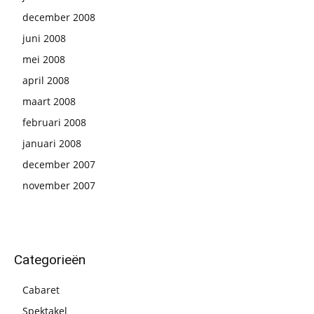
december 2008
juni 2008
mei 2008
april 2008
maart 2008
februari 2008
januari 2008
december 2007
november 2007
Categorieën
Cabaret
Spektakel