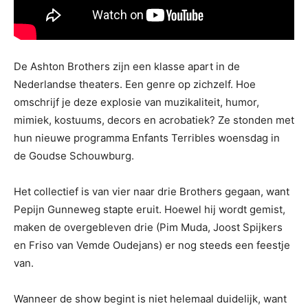
De Ashton Brothers zijn een klasse apart in de
Nederlandse theaters. Een genre op zichzelf. Hoe
omschrijf je deze explosie van muzikaliteit, humor,
mimiek, kostuums, decors en acrobatiek? Ze stonden met
hun nieuwe programma Enfants Terribles woensdag in
de Goudse Schouwburg.
Het collectief is van vier naar drie Brothers gegaan, want
Pepijn Gunneweg stapte eruit. Hoewel hij wordt gemist,
maken de overgebleven drie (Pim Muda, Joost Spijkers
en Friso van Vemde Oudejans) er nog steeds een feestje
van.
Wanneer de show begint is niet helemaal duidelijk, want