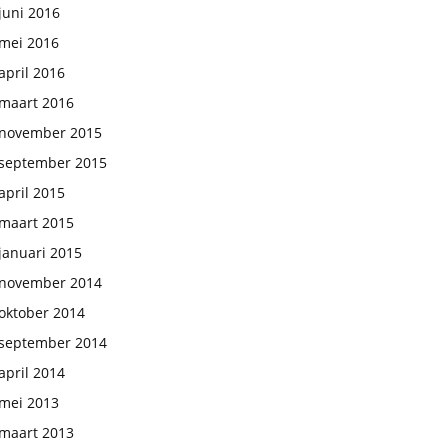
juni 2016
mei 2016
april 2016
maart 2016
november 2015
september 2015
april 2015
maart 2015
januari 2015
november 2014
oktober 2014
september 2014
april 2014
mei 2013
maart 2013