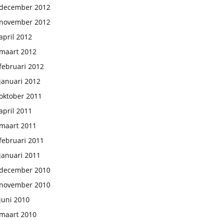
december 2012
november 2012
april 2012
maart 2012
februari 2012
januari 2012
oktober 2011
april 2011
maart 2011
februari 2011
januari 2011
december 2010
november 2010
juni 2010
maart 2010