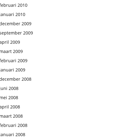
februari 2010
januari 2010
december 2009
september 2009
april 2009
maart 2009
februari 2009
januari 2009
december 2008
juni 2008
mei 2008
april 2008
maart 2008
februari 2008
januari 2008