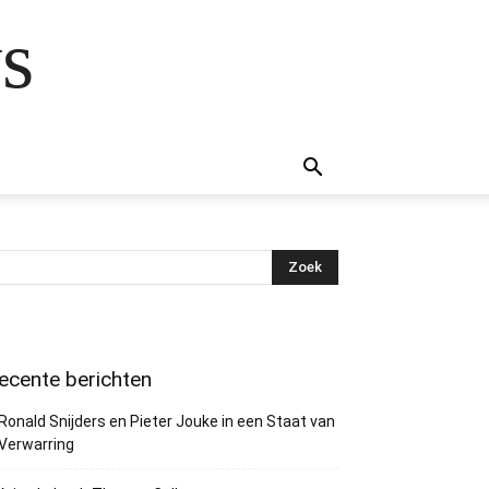
s
ecente berichten
Ronald Snijders en Pieter Jouke in een Staat van
Verwarring